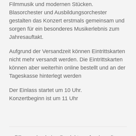
Filmmusik und modernen Stücken.
Blasorchester und Ausbildungsorchester
gestalten das Konzert erstmals gemeinsam und
sorgen für ein besonderes Musikerlebnis zum
Jahresauftakt.
Aufgrund der Versandzeit können Eintrittskarten
nicht mehr versandt werden. Die Eintrittskarten
können aber weiterhin online bestellt und an der
Tageskasse hinterlegt werden
Der Einlass startet um 10 Uhr.
Konzertbeginn ist um 11 Uhr