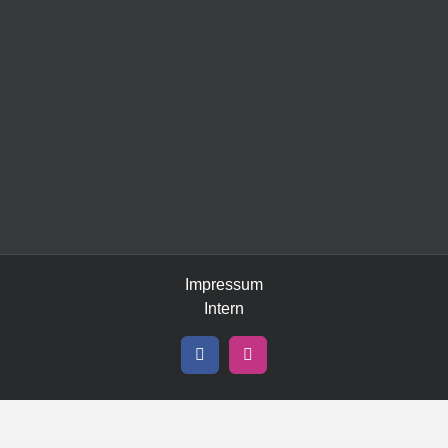
Impressum
Intern
Facebook
Instagram