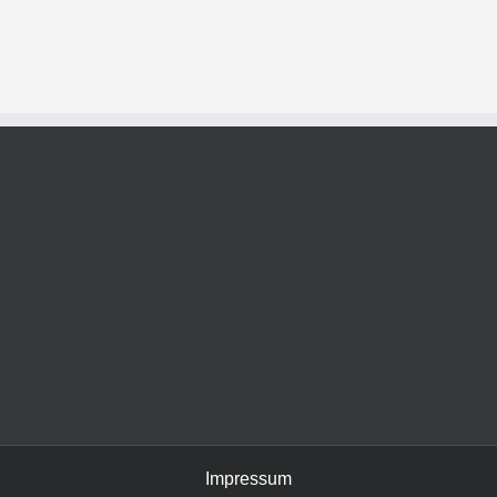
Impressum