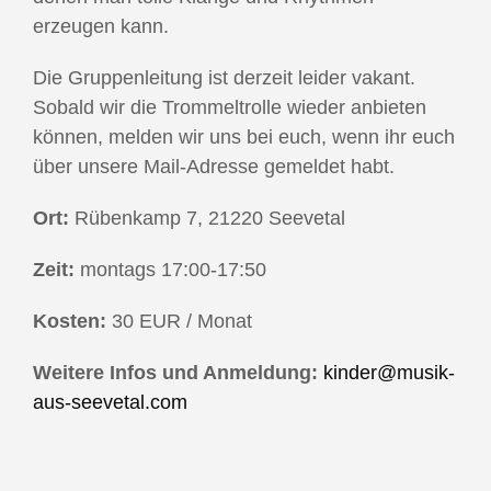
erzeugen kann.
Die Gruppenleitung ist derzeit leider vakant.
Sobald wir die Trommeltrolle wieder anbieten
können, melden wir uns bei euch, wenn ihr euch
über unsere Mail-Adresse gemeldet habt.
Ort:
Rübenkamp 7, 21220 Seevetal
Zeit:
montags 17:00-17:50
Kosten:
30 EUR / Monat
Weitere Infos und Anmeldung:
kinder@musik-
aus-seevetal.com