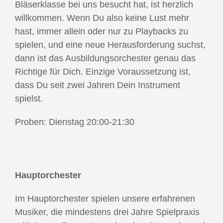
Bläserklasse bei uns besucht hat, ist herzlich
willkommen. Wenn Du also keine Lust mehr
hast, immer allein oder nur zu Playbacks zu
spielen, und eine neue Herausforderung suchst,
dann ist das Ausbildungsorchester genau das
Richtige für Dich. Einzige Voraussetzung ist,
dass Du seit zwei Jahren Dein Instrument
spielst.
Proben: Dienstag 20:00-21:30
Hauptorchester
Im Hauptorchester spielen unsere erfahrenen
Musiker, die mindestens drei Jahre Spielpraxis