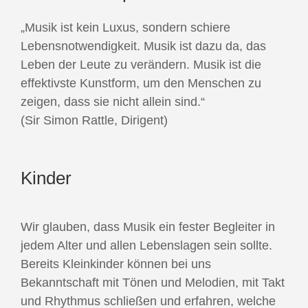
„Musik ist kein Luxus, sondern schiere
Lebensnotwendigkeit. Musik ist dazu da, das
Leben der Leute zu verändern. Musik ist die
effektivste Kunstform, um den Menschen zu
zeigen, dass sie nicht allein sind.“
(Sir Simon Rattle, Dirigent)
Kinder
Wir glauben, dass Musik ein fester Begleiter in
jedem Alter und allen Lebenslagen sein sollte.
Bereits Kleinkinder können bei uns
Bekanntschaft mit Tönen und Melodien, mit Takt
und Rhythmus schließen und erfahren, welche