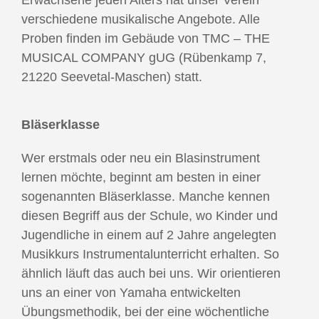
Erwachsene jeden Alters hat unser Verein
verschiedene musikalische Angebote. Alle
Proben finden im Gebäude von TMC – THE
MUSICAL COMPANY gUG (Rübenkamp 7,
21220 Seevetal-Maschen) statt.
Bläserklasse
Wer erstmals oder neu ein Blasinstrument
lernen möchte, beginnt am besten in einer
sogenannten Bläserklasse. Manche kennen
diesen Begriff aus der Schule, wo Kinder und
Jugendliche in einem auf 2 Jahre angelegten
Musikkurs Instrumentalunterricht erhalten. So
ähnlich läuft das auch bei uns. Wir orientieren
uns an einer von Yamaha entwickelten
Übungsmethodik, bei der eine wöchentliche