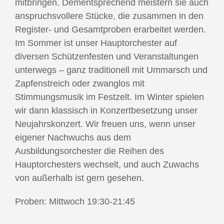
mitbringen. Dementsprechend meistern sie auch
anspruchsvollere Stücke, die zusammen in den
Register- und Gesamtproben erarbeitet werden.
Im Sommer ist unser Hauptorchester auf
diversen Schützenfesten und Veranstaltungen
unterwegs – ganz traditionell mit Ummarsch und
Zapfenstreich oder zwanglos mit
Stimmungsmusik im Festzelt. Im Winter spielen
wir dann klassisch in Konzertbesetzung unser
Neujahrskonzert. Wir freuen uns, wenn unser
eigener Nachwuchs aus dem
Ausbildungsorchester die Reihen des
Hauptorchesters wechselt, und auch Zuwachs
von außerhalb ist gern gesehen.
Proben: Mittwoch 19:30-21:45