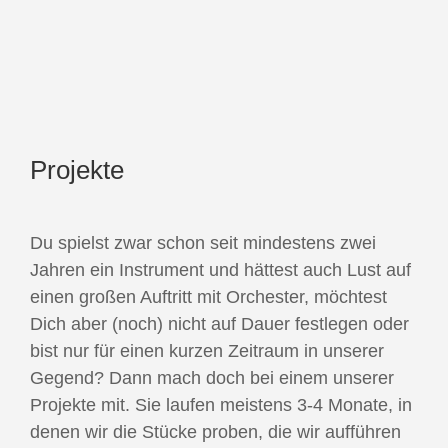
Projekte
Du spielst zwar schon seit mindestens zwei
Jahren ein Instrument und hättest auch Lust auf
einen großen Auftritt mit Orchester, möchtest
Dich aber (noch) nicht auf Dauer festlegen oder
bist nur für einen kurzen Zeitraum in unserer
Gegend? Dann mach doch bei einem unserer
Projekte mit. Sie laufen meistens 3-4 Monate, in
denen wir die Stücke proben, die wir aufführen