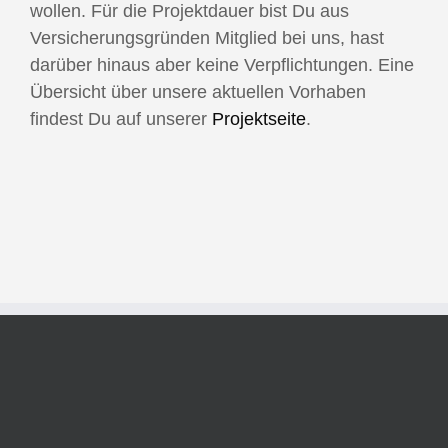
wollen. Für die Projektdauer bist Du aus
Versicherungsgründen Mitglied bei uns, hast
darüber hinaus aber keine Verpflichtungen. Eine
Übersicht über unsere aktuellen Vorhaben
findest Du auf unserer
Projektseite
.