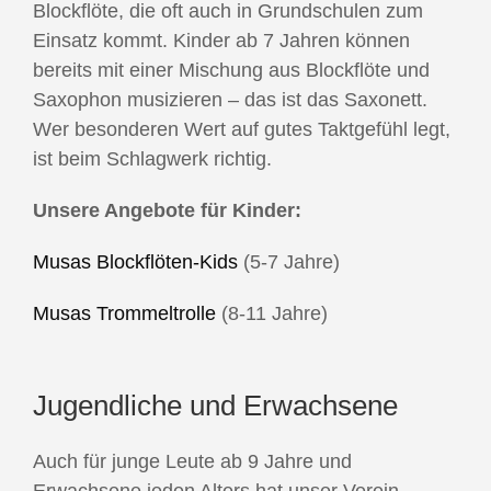
Blockflöte, die oft auch in Grundschulen zum
Einsatz kommt. Kinder ab 7 Jahren können
bereits mit einer Mischung aus Blockflöte und
Saxophon musizieren – das ist das Saxonett.
Wer besonderen Wert auf gutes Taktgefühl legt,
ist beim Schlagwerk richtig.
Unsere Angebote für Kinder:
Musas Blockflöten-Kids
(5-7 Jahre)
Musas Trommeltrolle
(8-11 Jahre)
Jugendliche und Erwachsene
Auch für junge Leute ab 9 Jahre und