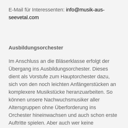
E-Mail für Interessenten:
info@musik-aus-
seevetal.com
Ausbildungsorchester
Im Anschluss an die Bläserklasse erfolgt der
Übergang ins Ausbildungsorchester. Dieses
dient als Vorstufe zum Hauptorchester dazu,
sich von den noch leichten Anfängerstücken an
komplexere Musikstücke heranzuarbeiten. So
können unsere Nachwuchsmusiker aller
Altersgruppen ohne Überforderung ins
Orchester hineinwachsen und auch schon erste
Auftritte spielen. Aber auch wer keine