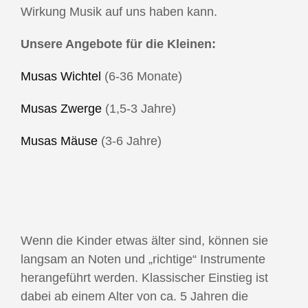
Wirkung Musik auf uns haben kann.
Unsere Angebote für die Kleinen:
Musas Wichtel
(6-36 Monate)
Musas Zwerge
(1,5-3 Jahre)
Musas Mäuse
(3-6 Jahre)
Wenn die Kinder etwas älter sind, können sie
langsam an Noten und „richtige“ Instrumente
herangeführt werden. Klassischer Einstieg ist
dabei ab einem Alter von ca. 5 Jahren die