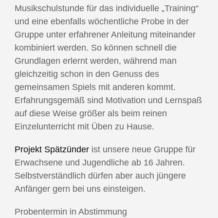
Musikschulstunde für das individuelle „Training“
und eine ebenfalls wöchentliche Probe in der
Gruppe unter erfahrener Anleitung miteinander
kombiniert werden. So können schnell die
Grundlagen erlernt werden, während man
gleichzeitig schon in den Genuss des
gemeinsamen Spiels mit anderen kommt.
Erfahrungsgemäß sind Motivation und Lernspaß
auf diese Weise größer als beim reinen
Einzelunterricht mit Üben zu Hause.
Projekt Spätzünder
ist unsere neue Gruppe für
Erwachsene und Jugendliche ab 16 Jahren.
Selbstverständlich dürfen aber auch jüngere
Anfänger gern bei uns einsteigen.
Probentermin in Abstimmung